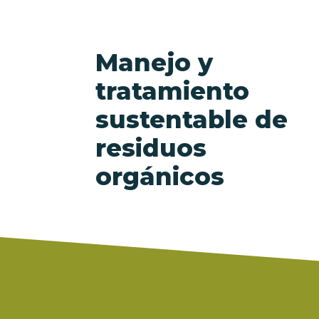
Manejo y
tratamiento
sustentable de
residuos
orgánicos