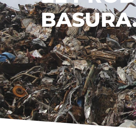
BASURA