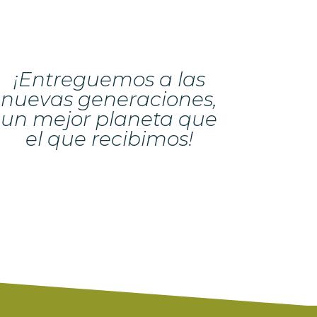
¡Entreguemos a las
nuevas generaciones,
un mejor planeta que
el que recibimos!